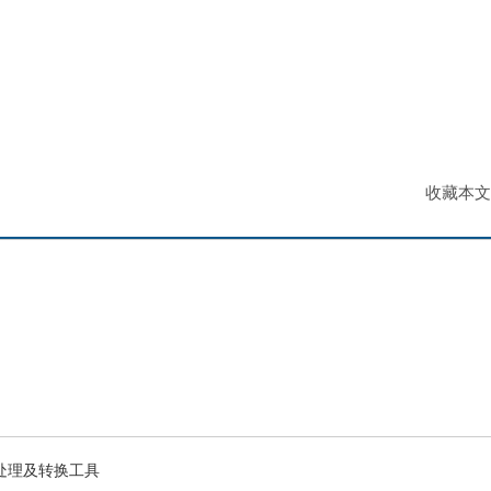
收藏本文
图片处理及转换工具