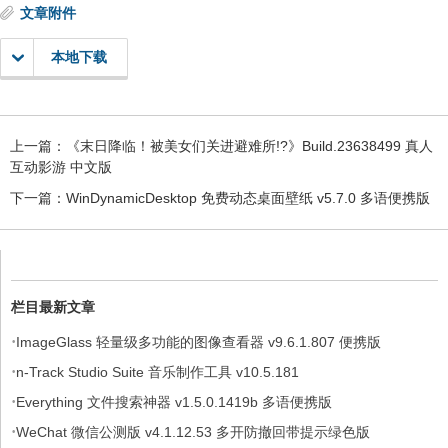
文章附件
本地下载
上一篇：
《末日降临！被美女们关进避难所!?》Build.23638499 真人
互动影游 中文版
下一篇：
WinDynamicDesktop 免费动态桌面壁纸 v5.7.0 多语便携版
栏目最新文章
·
ImageGlass 轻量级多功能的图像查看器 v9.6.1.807 便携版
·
n-Track Studio Suite 音乐制作工具 v10.5.181
·
Everything 文件搜索神器 v1.5.0.1419b 多语便携版
·
WeChat 微信公测版 v4.1.12.53 多开防撤回带提示绿色版