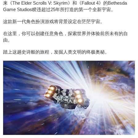
来《The Elder Scrolls V: Skyrim》和《Fallout 4》的Bethesda
Game Studios睽违超过25年所打造的第一个全新宇宙。
这款新一代角色扮演游戏将背景设定在茫茫宇宙。
在这里，你可以创建任意角色，探索世界并体验前所未有的自
由。
踏上这趟史诗般的旅程，发掘人类文明的终极奥秘。