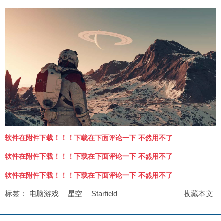
软件在附件下载！！！下载在下面评论一下 不然用不了
软件在附件下载！！！下载在下面评论一下 不然用不了
软件在附件下载！！！下载在下面评论一下 不然用不了
标签：
电脑游戏
星空
Starfield
收藏本文