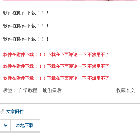
软件在附件下载！！！
软件在附件下载！！！
软件在附件下载！！！
软件在附件下载！！！下载在下面评论一下 不然用不了
软件在附件下载！！！下载在下面评论一下 不然用不了
软件在附件下载！！！下载在下面评论一下 不然用不了
标签：
自学教程
瑜伽皇后
收藏本文
文章附件
本地下载