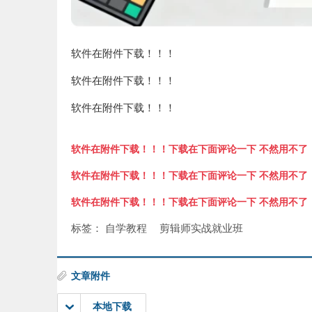
软件在附件下载！！！
软件在附件下载！！！
软件在附件下载！！！
软件在附件下载！！！下载在下面评论一下 不然用不了
软件在附件下载！！！下载在下面评论一下 不然用不了
软件在附件下载！！！下载在下面评论一下 不然用不了
标签：
自学教程
剪辑师实战就业班
文章附件
本地下载