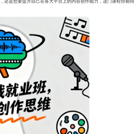
，还是想要提升自己在各大平台上的内容创作能力，这门课程你都