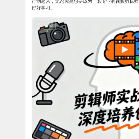
行动起来，无论你是想要成为一名专业的视频剪辑师
好好学习。