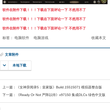
软件在附件下载！！！下载在下面评论一下 不然用不了
软件在附件下载！！！下载在下面评论一下 不然用不了
软件在附件下载！！！下载在下面评论一下 不然用不了
标签：
电脑软件
电脑游戏
收藏本文
文章附件
本地下载
上一篇：
《女神异闻录5：皇家版》Build.15515071 模拟器整合版
下一篇：
《Ready Or Not 严阵以待》v97150 集成DLCs 绿色中文版