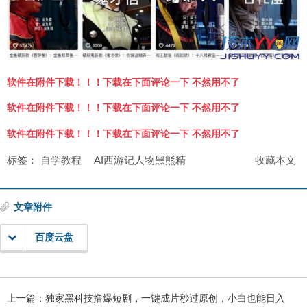
软件在附件下载！！！下载在下面评论一下 不然用不了
软件在附件下载！！！下载在下面评论一下 不然用不了
软件在附件下载！！！下载在下面评论一下 不然用不了
标签：
自学教程
AI西游记人物黑熊精
收藏本文
文章附件
百度云盘
上一篇：
独家黑科技撸爆短剧，一键成片秒过原创，小白也能日入