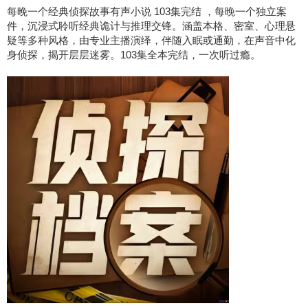
每晚一个经典侦探故事有声小说 103集完结 ，每晚一个独立案
件，沉浸式聆听经典诡计与推理交锋。涵盖本格、密室、心理悬
疑等多种风格，由专业主播演绎，伴随入眠或通勤，在声音中化
身侦探，揭开层层迷雾。103集全本完结，一次听过瘾。