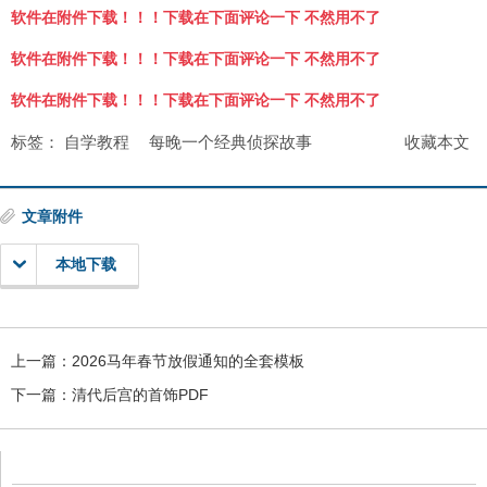
软件在附件下载！！！下载在下面评论一下 不然用不了
软件在附件下载！！！下载在下面评论一下 不然用不了
软件在附件下载！！！下载在下面评论一下 不然用不了
标签：
自学教程
每晚一个经典侦探故事
收藏本文
文章附件
本地下载
上一篇：
2026马年春节放假通知的全套模板
下一篇：
清代后宫的首饰PDF