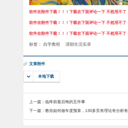
软件在附件下载！！！下载在下面评论一下 不然用不了
软件在附件下载！！！下载在下面评论一下 不然用不了
软件在附件下载！！！下载在下面评论一下 不然用不了
标签：
自学教程
清朝生活实录
文章附件
本地下载
上一篇：
临终前最后悔的五件事
下一篇：
教你如何做年度预算，130多页有理论有分析