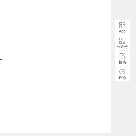
App
公众号
投稿
评论