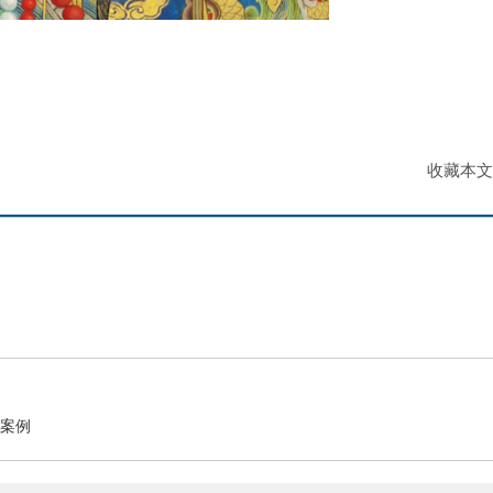
收藏本文
有案例