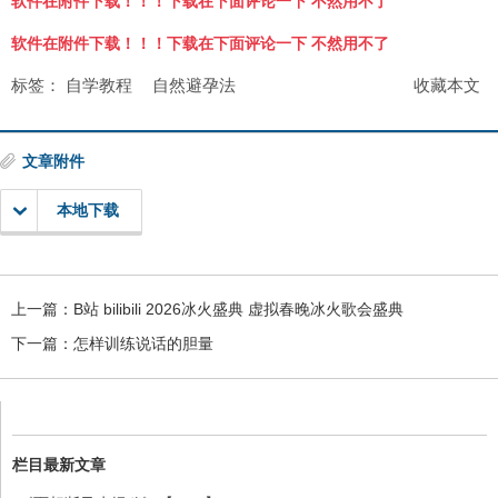
软件在附件下载！！！下载在下面评论一下 不然用不了
软件在附件下载！！！下载在下面评论一下 不然用不了
标签：
自学教程
自然避孕法
收藏本文
文章附件
本地下载
上一篇：
B站 bilibili 2026冰火盛典 虚拟春晚冰火歌会盛典
下一篇：
怎样训练说话的胆量
栏目最新文章