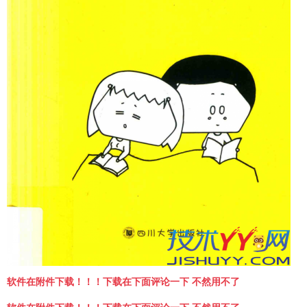
软件在附件下载！！！下载在下面评论一下 不然用不了