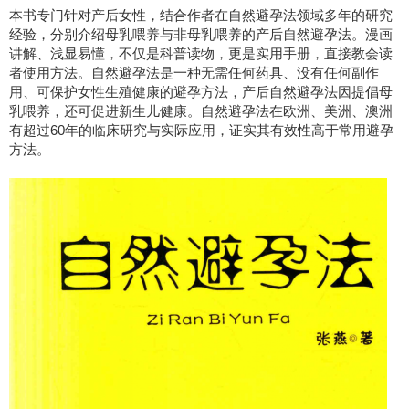
本书专门针对产后女性，结合作者在自然避孕法领域多年的研究
经验，分别介绍母乳喂养与非母乳喂养的产后自然避孕法。漫画
讲解、浅显易懂，不仅是科普读物，更是实用手册，直接教会读
者使用方法。自然避孕法是一种无需任何药具、没有任何副作
用、可保护女性生殖健康的避孕方法，产后自然避孕法因提倡母
乳喂养，还可促进新生儿健康。自然避孕法在欧洲、美洲、澳洲
有超过60年的临床研究与实际应用，证实其有效性高于常用避孕
方法。