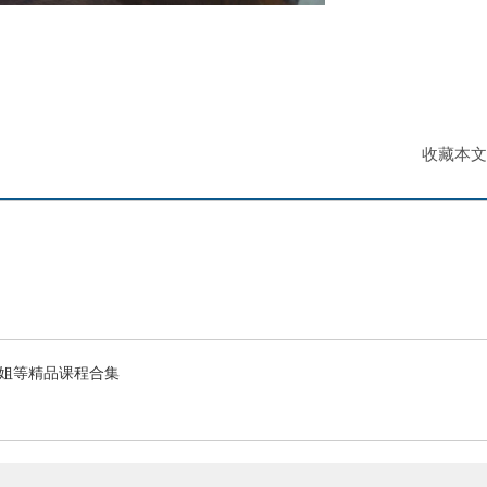
收藏本文
姐等精品课程合集