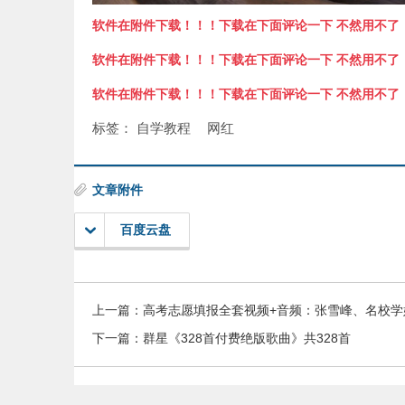
软件在附件下载！！！下载在下面评论一下 不然用不了
软件在附件下载！！！下载在下面评论一下 不然用不了
软件在附件下载！！！下载在下面评论一下 不然用不了
标签：
自学教程
网红
文章附件
百度云盘
上一篇：
高考志愿填报全套视频+音频：张雪峰、名校学
下一篇：
群星《328首付费绝版歌曲》共328首