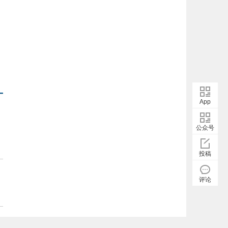
App
公众号
投稿
评论