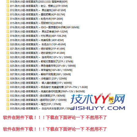
软件在附件下载！！！下载在下面评论一下 不然用不了
软件在附件下载！！！下载在下面评论一下 不然用不了