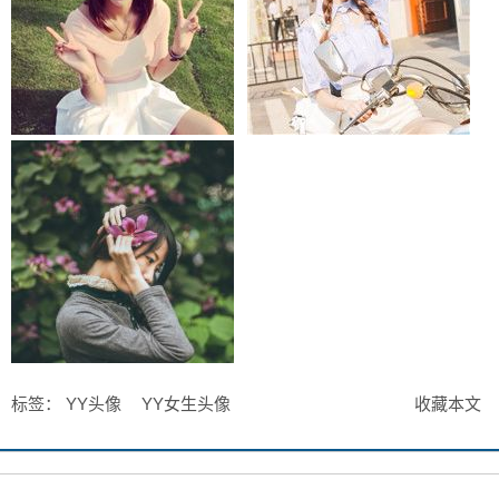
标签：
YY头像
YY女生头像
收藏本文