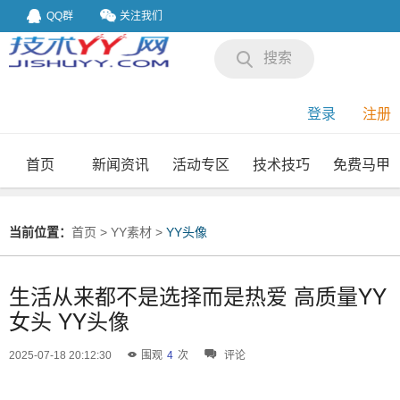
QQ群
关注我们
搜索
登录
注册
首页
新闻资讯
活动专区
技术技巧
免费马甲
我要投稿
投稿要求
当前位置：
首页
>
YY素材
>
YY头像
生活从来都不是选择而是热爱 高质量YY
女头 YY头像
2025-07-18 20:12:30
围观
4
次
评论