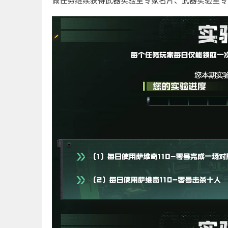
做任务继续获得武器实验室专家名片、武器实验室专