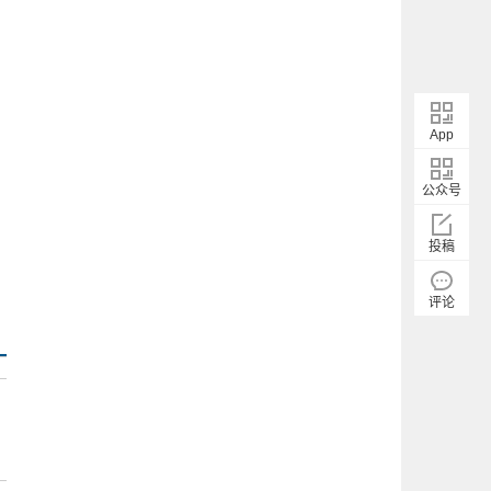
App
公众号
投稿
评论