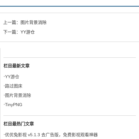
上一篇：
图片背景消除
下一篇：
YY游仓
栏目最新文章
·
YY游仓
·
路过图床
·
图片背景消除
·
TinyPNG
栏目最热门文章
·
优优兔影视 v5.1.3 去广告版，免费影视观看神器