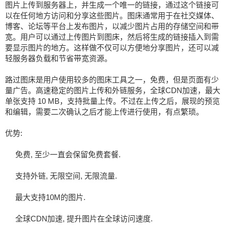
图片上传到服务器上，并生成一个唯一的链接，通过这个链接可
以在任何地方访问和分享这些图片。图床通常用于在社交媒体、
博客、论坛等平台上发布图片，以减少图片占用的存储空间和带
宽。用户可以通过上传图片到图床，然后将生成的链接插入到需
要显示图片的地方。这样做不仅可以方便地分享图片，还可以减
轻服务器负载和节省带宽资源。
路过图床是用户使用较多的图床工具之一，免费，但是页面有少
量广告。高速稳定的图片上传和外链服务，全球CDN加速，最大
单张支持 10 MB，支持批量上传。不过在上传之后，展现的预览
和编辑，需要二次确认之后才能上传进行使用，有点繁琐。
优势:
免费, 至少一直会保留免费套餐.
支持外链, 无限空间, 无限流量.
最大支持10M的图片.
全球CDN加速, 提升图片在全球访问速度.