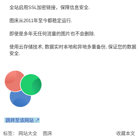
全站启用SSL加密链接，保障信息安全.
图床从2011年至今都稳定运行.
即使是多年无任何流量的图片也不会删除.
使用云存储技术, 数据实时本地和异地多重备份, 保证您的数据
安全.
跳转至该网站 ↗
标签：
网站大全
图床
收藏本文