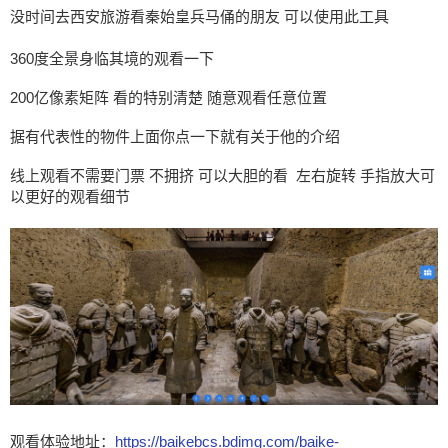
没时间去西安旅游看秦始皇兵马俑的朋友 可以使用此工具
360度全景身临其境的观看一下
200亿像素矩阵 看的特别清楚 随意观看任意位置
据有代表性的物件上面你点一下就有关于他的介绍
线上观看不需要门票 不拥挤 可以大胆的看 左右旋转 手指放大可
以更好的观看细节
观看体验地址：
https://baikebcs.bdimg.com/baike-