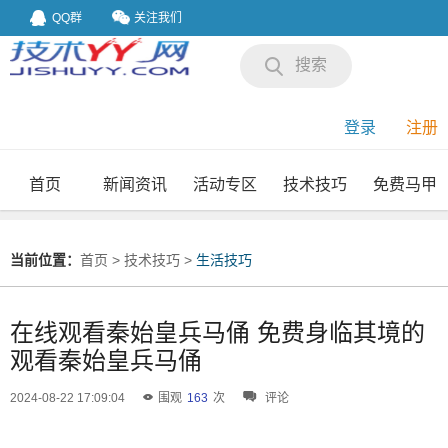
QQ群
关注我们
搜索
登录
注册
首页
新闻资讯
活动专区
技术技巧
免费马甲
我要投稿
投稿要求
当前位置：
首页
>
技术技巧
>
生活技巧
在线观看秦始皇兵马俑 免费身临其境的
观看秦始皇兵马俑
2024-08-22 17:09:04
围观
163
次
评论