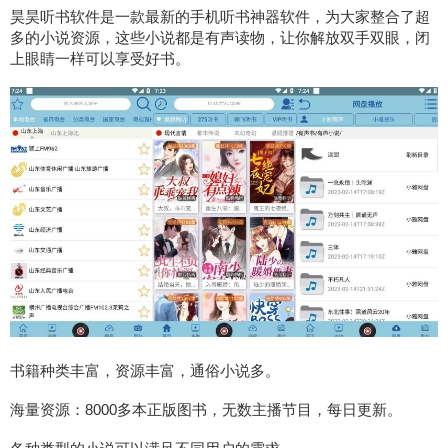
昊昊听书软件是一款最新的手机听书神器软件，为大家整合了超
多的小说资源，这些小说都是有声读物，让你解放双手双眼，闭
上眼睛一样可以享受好书。
书籍种类丰富，资源丰富，通俗小说多。
海量资源：8000多本正版图书，无数主播节目，每日更新。