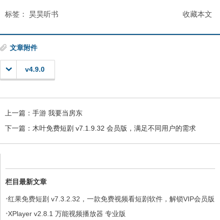
标签：
昊昊听书
收藏本文
文章附件
v4.9.0
上一篇：
手游 我要当房东
下一篇：
木叶免费短剧 v7.1.9.32 会员版，满足不同用户的需求
栏目最新文章
·
红果免费短剧 v7.3.2.32，一款免费视频看短剧软件，解锁VIP会员版
·
XPlayer v2.8.1 万能视频播放器 专业版