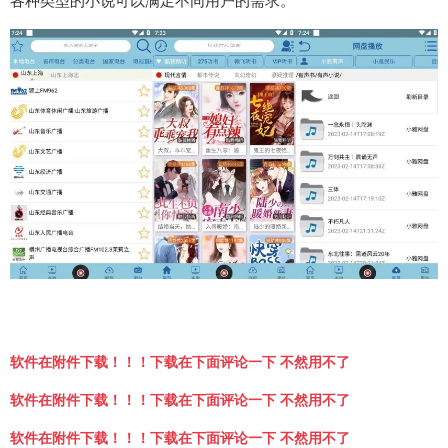
各种类型的小说可以满足不同用户的需求。
软件在附件下载！！！下载在下面评论一下 不然用不了
软件在附件下载！！！下载在下面评论一下 不然用不了
软件在附件下载！！！下载在下面评论一下 不然用不了