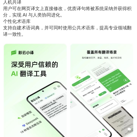
人机共译
用户可在网页译文上直接修改，优质译句将被系统采纳并获得积
分，实现 AI 与人类协同进化。
个性化术语库
支持自建术语词典，并可同时使用公共术语库，提高专业领域翻
译一致性。