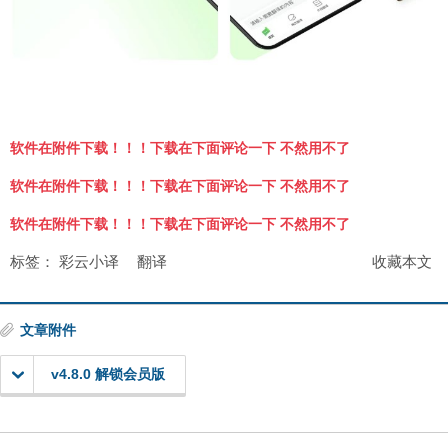
软件在附件下载！！！下载在下面评论一下 不然用不了
软件在附件下载！！！下载在下面评论一下 不然用不了
软件在附件下载！！！下载在下面评论一下 不然用不了
标签：
彩云小译
翻译
收藏本文
文章附件
v4.8.0 解锁会员版