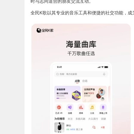
时与志同道合的朋友交流互动。
全民K歌以其专业的音乐工具和便捷的社交功能，成