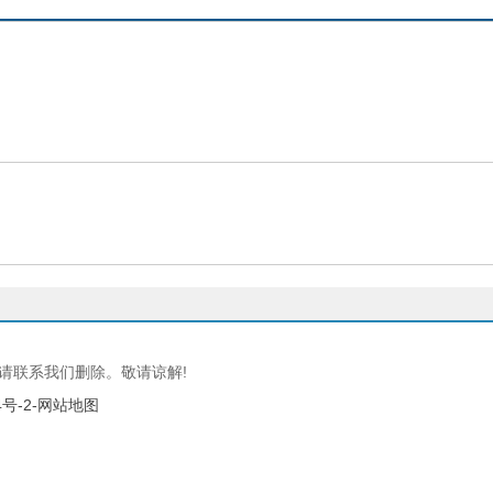
请联系我们删除。敬请谅解!
4号-2
-网站地图