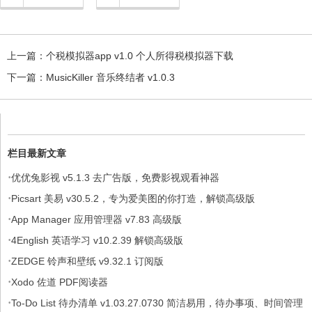
上一篇：
个税模拟器app v1.0 个人所得税模拟器下载
下一篇：
MusicKiller 音乐终结者 v1.0.3
栏目最新文章
·
优优兔影视 v5.1.3 去广告版，免费影视观看神器
·
Picsart 美易 v30.5.2，专为爱美图的你打造，解锁高级版
·
App Manager 应用管理器 v7.83 高级版
·
4English 英语学习 v10.2.39 解锁高级版
·
ZEDGE 铃声和壁纸 v9.32.1 订阅版
·
Xodo 佐道 PDF阅读器
·
To-Do List 待办清单 v1.03.27.0730 简洁易用，待办事项、时间管理