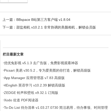
上一篇：
BBspace B站第三方客户端 v1.8.04
下一篇：
甜盐相机 v10.2.1 非常协调的美颜相机，解锁会员版
栏目最新文章
·
优优兔影视 v5.1.3 去广告版，免费影视观看神器
·
Picsart 美易 v30.5.2，专为爱美图的你打造，解锁高级版
·
App Manager 应用管理器 v7.83 高级版
·
4English 英语学习 v10.2.39 解锁高级版
·
ZEDGE 铃声和壁纸 v9.32.1 订阅版
·
Xodo 佐道 PDF阅读器
·
To-Do List 待办清单 v1.03.27.0730 简洁易用，待办事项、时间管理