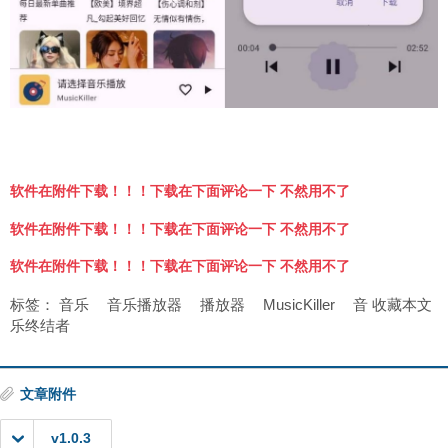
软件在附件下载！！！下载在下面评论一下 不然用不了
软件在附件下载！！！下载在下面评论一下 不然用不了
软件在附件下载！！！下载在下面评论一下 不然用不了
标签：
音乐
音乐播放器
播放器
MusicKiller
音
收藏本文
乐终结者
文章附件
v1.0.3