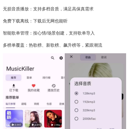
无损音质播放：支持多档音质，满足高保真需求
免费下载离线：下载后无网也能听
智能歌单管理：按心情/场景创建，支持歌单导入
多榜单覆盖：热歌榜、新歌榜、飙升榜等，紧跟潮流