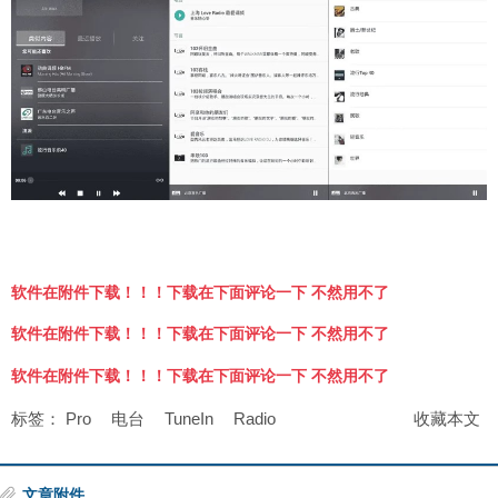
软件在附件下载！！！下载在下面评论一下 不然用不了
软件在附件下载！！！下载在下面评论一下 不然用不了
软件在附件下载！！！下载在下面评论一下 不然用不了
标签：
Pro
电台
TuneIn
Radio
收藏本文
文章附件