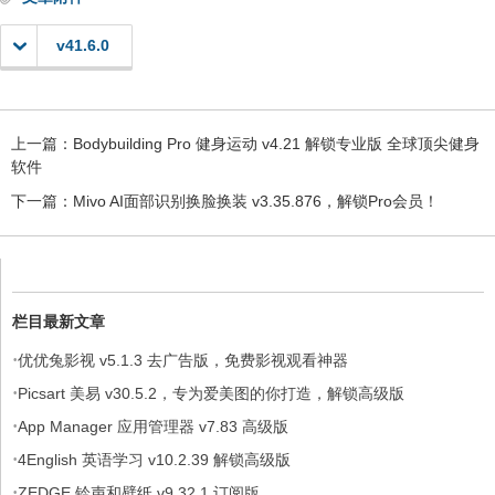
v41.6.0
上一篇：
Bodybuilding Pro 健身运动 v4.21 解锁专业版 全球顶尖健身
软件
下一篇：
Mivo AI面部识别换脸换装 v3.35.876，解锁Pro会员！
栏目最新文章
·
优优兔影视 v5.1.3 去广告版，免费影视观看神器
·
Picsart 美易 v30.5.2，专为爱美图的你打造，解锁高级版
·
App Manager 应用管理器 v7.83 高级版
·
4English 英语学习 v10.2.39 解锁高级版
·
ZEDGE 铃声和壁纸 v9.32.1 订阅版