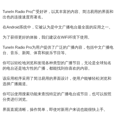
TuneIn Radio Pro广受好评，以其丰富的内容、简洁易用的界面和
出色的连接速度而著名。
在Android系统中，它被认为是中文广播电台最全面的应用之一。
为了获得更好的体验，我们建议在WiFi环境下使用。
TuneIn Radio Pro为用户提供了广泛的广播内容，包括中文广播电
台、音乐、新闻、体育和娱乐节目等。
你可以轻松地浏览和发现各种类型的广播节目，无论是全球知名
的电台还是地方性的广播，都能找到你喜欢的内容。
该应用程序采用了简洁易用的界面设计，使用户能够轻松浏览和
选择广播频道。
你可以使用搜索功能来查找特定的广播电台或节目，也可以按照
分类进行浏览。
界面直观清晰，操作简单，即使对新用户来说也能很快上手。