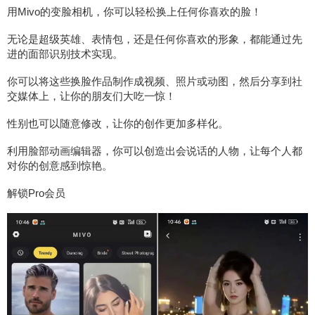
用Mivo的变脸相机，你可以轻松换上任何你喜欢的脸！
无论是超级英雄、表情包，还是任何你喜欢的形象，都能通过先
进的面部识别技术实现。
你可以将这些换脸作品制作成视频、照片或动图，然后分享到社
交媒体上，让你的朋友们大吃一惊！
性别也可以随意修改，让你的创作更加多样化。
利用脸部动画编辑器，你可以创造出会说话的人物，让每个人都
对你的创意感到惊艳。
解锁Pro会员