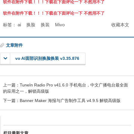
软件在附件下载！！！下载在下面评论一下 不然用不了
软件在附件下载！！！下载在下面评论一下 不然用不了
标签：
ai
换脸
换装
Mivo
收藏本文
文章附件
vo AI面部识别换脸换装 v3.35.876
上一篇：
TuneIn Radio Pro v41.6.0 手机电台，中文广播电台最全面
的应用之一，解锁高级版
下一篇：
Banner Maker 海报与广告制作工具 v4.9.5 解锁高级版
栏目最新文章