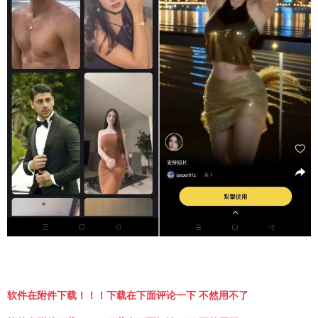
软件在附件下载！！！下载在下面评论一下 不然用不了