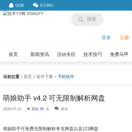
QQ群
关注我们
搜索
登录
注册
首页
新闻资讯
活动专区
技术技巧
免费马甲
我要投稿
投稿要求
当前位置：
首页
>
软件下载
>
手机软件
萌娘助手 v4.2 可无限制解析网盘
2026-07-01
围观
85
次
评论
萌娘助手可免费无限制解析夸克网盘以及123网盘