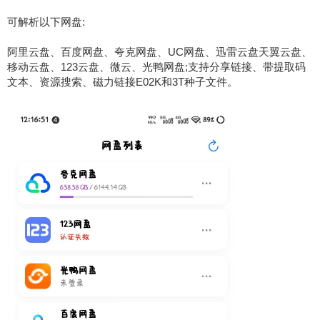
可解析以下网盘:
阿里云盘、百度网盘、夸克网盘、UC网盘、迅雷云盘天翼云盘、
移动云盘、123云盘、微云、光鸭网盘;支持分享链接、带提取码
文本、资源搜索、磁力链接E02K和3T种子文件。