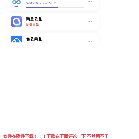
软件在附件下载！！！下载在下面评论一下 不然用不了