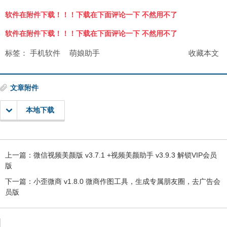
软件在附件下载！！！下载在下面评论一下 不然用不了
软件在附件下载！！！下载在下面评论一下 不然用不了
标签：
手机软件
萌娘助手
收藏本文
文章附件
本地下载
上一篇：
微信视频美颜版 v3.7.1 +视频美颜助手 v3.9.3 解锁VIP会员
版
下一篇：
小歪微商 v1.8.0 微商作图工具，生成专属朋友圈，去广告会
员版