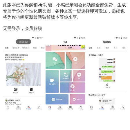
此版本已为你解锁vip功能，小编已亲测会员功能全部免费，生成
专属于你的个性化朋友圈，各种文案一键选择即可发送，后续也
将为你持续更新最新破解版本等你来享。
无需登录，会员解锁