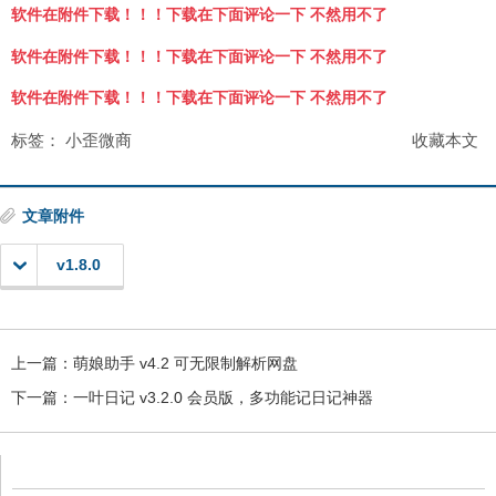
软件在附件下载！！！下载在下面评论一下 不然用不了
软件在附件下载！！！下载在下面评论一下 不然用不了
软件在附件下载！！！下载在下面评论一下 不然用不了
标签：
小歪微商
收藏本文
文章附件
v1.8.0
上一篇：
萌娘助手 v4.2 可无限制解析网盘
下一篇：
一叶日记 v3.2.0 会员版，多功能记日记神器