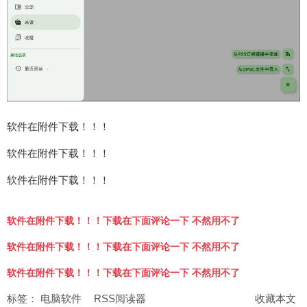
软件在附件下载！！！
软件在附件下载！！！
软件在附件下载！！！
软件在附件下载！！！下载在下面评论一下 不然用不了
软件在附件下载！！！下载在下面评论一下 不然用不了
软件在附件下载！！！下载在下面评论一下 不然用不了
标签：
电脑软件
RSS阅读器
收藏本文