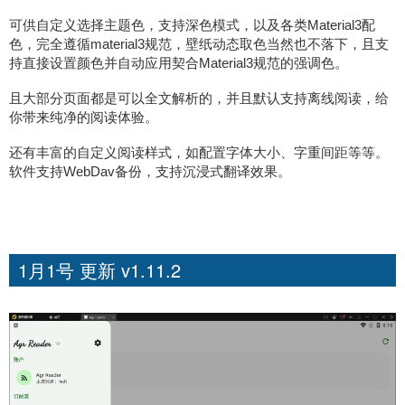
可供自定义选择主题色，支持深色模式，以及各类Material3配
色，完全遵循material3规范，壁纸动态取色当然也不落下，且支
持直接设置颜色并自动应用契合Material3规范的强调色。
且大部分页面都是可以全文解析的，并且默认支持离线阅读，给
你带来纯净的阅读体验。
还有丰富的自定义阅读样式，如配置字体大小、字重间距等等。
软件支持WebDav备份，支持沉浸式翻译效果。
1月1号 更新 v1.11.2