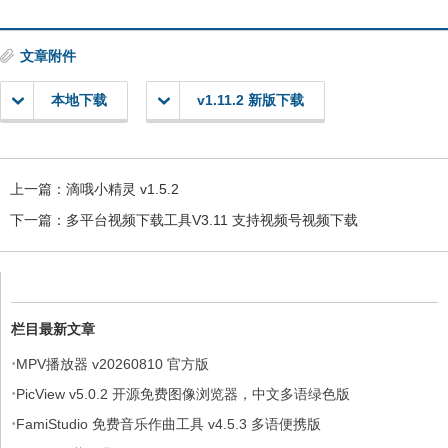
文章附件
本地下载
v1.11.2 新版下载
上一篇：
滴哦小精灵 v1.5.2
下一篇：
多平台视频下载工具V3.11 支持视频号视频下载
栏目最新文章
·
MPV播放器 v20260810 官方版
·
PicView v5.0.2 开源免费图像浏览器，中文多语绿色版
·
FamiStudio 免费音乐作曲工具 v4.5.3 多语便携版