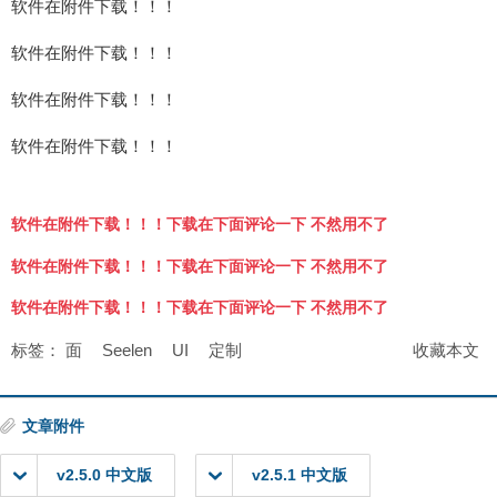
软件在附件下载！！！
软件在附件下载！！！
软件在附件下载！！！
软件在附件下载！！！
软件在附件下载！！！下载在下面评论一下 不然用不了
软件在附件下载！！！下载在下面评论一下 不然用不了
软件在附件下载！！！下载在下面评论一下 不然用不了
标签：
面
Seelen
UI
定制
收藏本文
文章附件
v2.5.0 中文版
v2.5.1 中文版