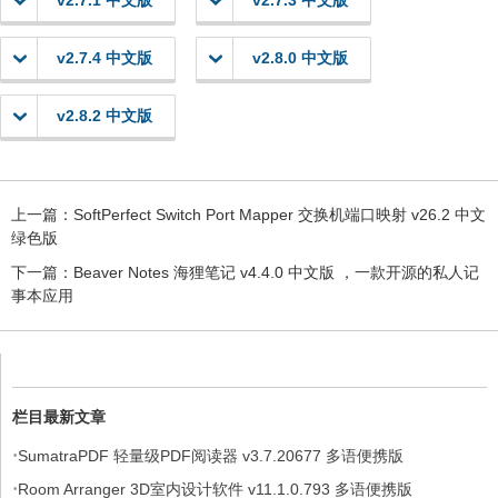
v2.7.1 中文版
v2.7.3 中文版
v2.7.4 中文版
v2.8.0 中文版
v2.8.2 中文版
上一篇：
SoftPerfect Switch Port Mapper 交换机端口映射 v26.2 中文
绿色版
下一篇：
Beaver Notes 海狸笔记 v4.4.0 中文版 ，一款开源的私人记
事本应用
栏目最新文章
·
SumatraPDF 轻量级PDF阅读器 v3.7.20677 多语便携版
·
Room Arranger 3D室内设计软件 v11.1.0.793 多语便携版