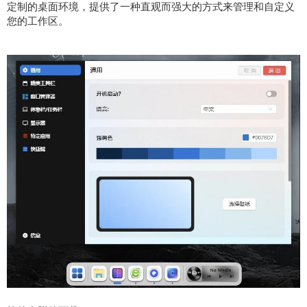
定制的桌面环境，提供了一种直观而强大的方式来管理和自定义
您的工作区。