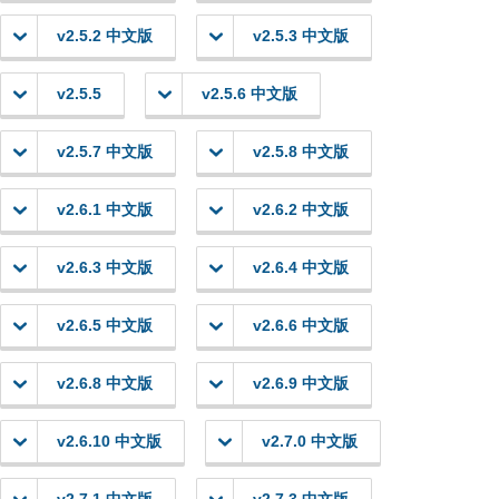
v2.5.2 中文版
v2.5.3 中文版
v2.5.5
v2.5.6 中文版
v2.5.7 中文版
v2.5.8 中文版
v2.6.1 中文版
v2.6.2 中文版
v2.6.3 中文版
v2.6.4 中文版
v2.6.5 中文版
v2.6.6 中文版
v2.6.8 中文版
v2.6.9 中文版
v2.6.10 中文版
v2.7.0 中文版