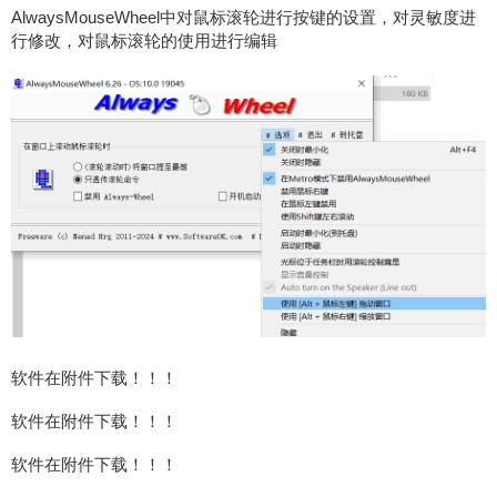
AlwaysMouseWheel中对鼠标滚轮进行按键的设置，对灵敏度进
行修改，对鼠标滚轮的使用进行编辑
软件在附件下载！！！
软件在附件下载！！！
软件在附件下载！！！