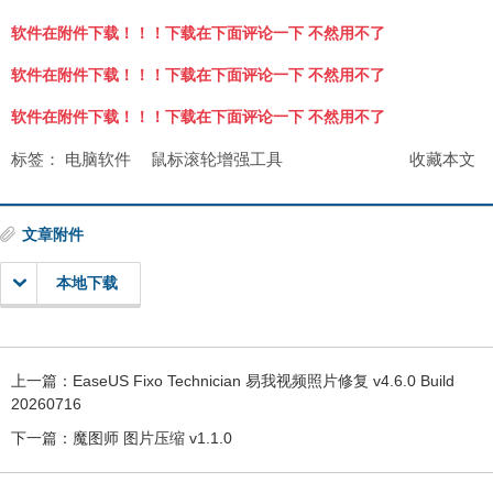
软件在附件下载！！！下载在下面评论一下 不然用不了
软件在附件下载！！！下载在下面评论一下 不然用不了
软件在附件下载！！！下载在下面评论一下 不然用不了
标签：
电脑软件
鼠标滚轮增强工具
收藏本文
文章附件
本地下载
上一篇：
EaseUS Fixo Technician 易我视频照片修复 v4.6.0 Build
20260716
下一篇：
魔图师 图片压缩 v1.1.0