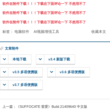
软件在附件下载！！！下载在下面评论一下 不然用不了
软件在附件下载！！！下载在下面评论一下 不然用不了
软件在附件下载！！！下载在下面评论一下 不然用不了
标签：
电脑软件
AI视频增强工具
收藏本文
文章附件
本地下载
v3.4 新版下载
v3.5 多语便携版
v3.6 多语便携版
v3.7 多语便携版
上一篇：
《SUFFOCATE 窒爱》Build.21409640 中文版