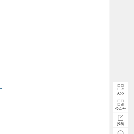
App
公众号
投稿