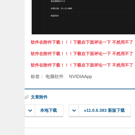
软件在附件下载！！！下载在下面评论一下 不然用不了
软件在附件下载！！！下载在下面评论一下 不然用不了
软件在附件下载！！！下载在下面评论一下 不然用不了
标签：
电脑软件
NVIDIAApp
文章附件
本地下载
v11.0.6.383 新版下载