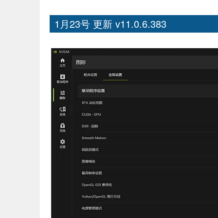
1月23号 更新 v11.0.6.383