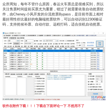
众所周知，每年不管什么原因，春运火车票总是很难买到，所以
关注售票时间提前买票尤为重要，错过了就需要依靠自动抢票软
件，由Cheney.小风开发的分流抢票Bypass，是目前市面上相对
最好用性价比最好的电脑端抢票软件，可以自动识别12306验证
码，支持抢候补票、自动付款、远程打码，适合挂机自动抢票。
软件在附件下载！！！下载在下面评论一下 不然用不了