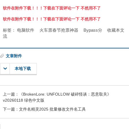
软件在附件下载！！！下载在下面评论一下 不然用不了
软件在附件下载！！！下载在下面评论一下 不然用不了
标签：
电脑软件
火车票春节抢票神器
Bypass分
收藏本文
流
文章附件
本地下载
上一篇：
《BrokenLore: UNFOLLOW 破碎怪谈：恶意取关》
v20260118 绿色中文版
下一篇：
文件名精灵2025 批量修改文件名工具