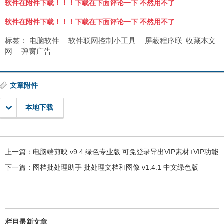
软件在附件下载！！！下载在下面评论一下 不然用不了
软件在附件下载！！！下载在下面评论一下 不然用不了
标签：
电脑软件
软件联网控制小工具
屏蔽程序联
收藏本文
网
弹窗广告
文章附件
本地下载
上一篇：
电脑端剪映 v9.4 绿色专业版 可免登录导出VIP素材+VIP功能
下一篇：
图档批处理助手 批处理文档和图像 v1.4.1 中文绿色版
栏目最新文章