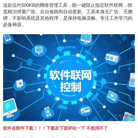
这款仅约500KB的网络管理工具，能一键阻止指定软件联网，彻
底根治弹窗广告、后台偷跑和自动更新。工具本身无广告、无捆
绑，不影响系统及其他程序，是保持电脑流畅、专注工作学习的
必备神器。
软件在附件下载！！！下载在下面评论一下 不然用不了