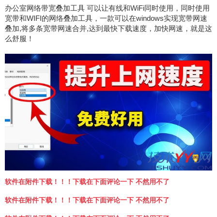
办公室网络带宽叠加工具 可以让有线和WiFi同时使用，同时使用
宽带和WIFI的网络叠加工具，一款可以在windows实现宽带网速
叠加,将多条宽带网速合并,达到最快下载速度，加快网速，就是这
么舒服！
软件在附件下载！！！下载在下面评论一下 不然用不了
软件在附件下载！！！下载在下面评论一下 不然用不了