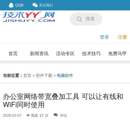
QQ群
关注我们
搜索
登录
注册
首页
新闻资讯
活动专区
技术技巧
免费马甲
我要投稿
投稿要求
当前位置：
首页
>
软件下载
>
电脑软件
办公室网络带宽叠加工具 可以让有线和
WiFi同时使用
2026-02-07
围观
17
次
评论