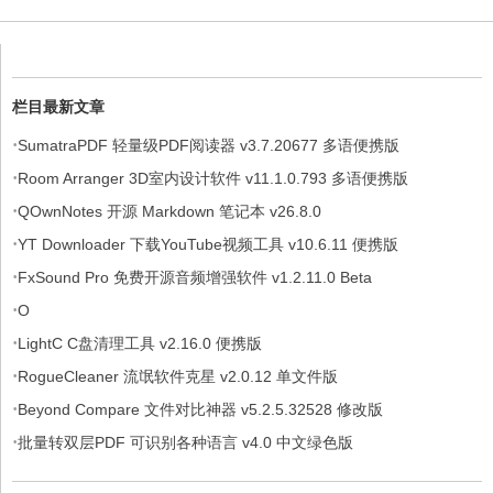
栏目最新文章
·
SumatraPDF 轻量级PDF阅读器 v3.7.20677 多语便携版
·
Room Arranger 3D室内设计软件 v11.1.0.793 多语便携版
·
QOwnNotes 开源 Markdown 笔记本 v26.8.0
·
YT Downloader 下载YouTube视频工具 v10.6.11 便携版
·
FxSound Pro 免费开源音频增强软件 v1.2.11.0 Beta
·
O
·
LightC C盘清理工具 v2.16.0 便携版
·
RogueCleaner 流氓软件克星 v2.0.12 单文件版
·
Beyond Compare 文件对比神器 v5.2.5.32528 修改版
·
批量转双层PDF 可识别各种语言 v4.0 中文绿色版