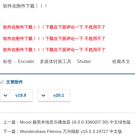
软件在附件下载！！！
软件在附件下载！！！下载在下面评论一下 不然用不了
软件在附件下载！！！下载在下面评论一下 不然用不了
软件在附件下载！！！下载在下面评论一下 不然用不了
标签：
Encoder
多媒体转换工具
Shutter
收藏本文
文章附件
v19.9
v20.1
上一篇：
Mcool 极简本地音乐播放器 16.0.0.3360(07.30) 中文绿色版
下一篇：
Wondershare Filmora 万兴喵影 v15.5.3.19727 中文版