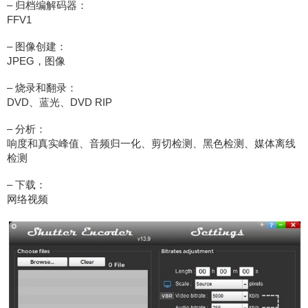
– 归档编解码器：
FFV1
– 图像创建：
JPEG，图像
– 烧录和翻录：
DVD、蓝光、DVD RIP
– 分析：
响度和真实峰值、音频归一化、剪切检测、黑色检测、媒体离线
检测
– 下载：
网络视频