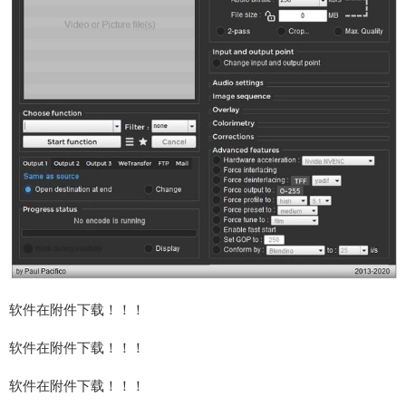
软件在附件下载！！！
软件在附件下载！！！
软件在附件下载！！！