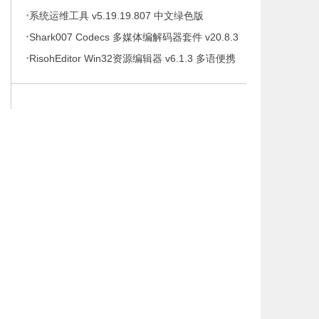
·
系统运维工具 v5.19.19.807 中文绿色版
·
Shark007 Codecs 多媒体编解码器套件 v20.8.3
·
绿色版
RisohEditor Win32资源编辑器 v6.1.3 多语便携
版