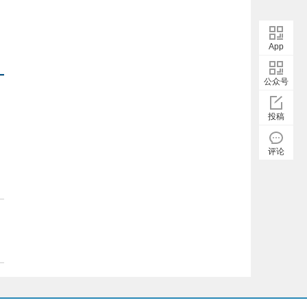
App
公众号
投稿
评论