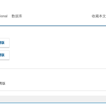
ional
数据库
收藏本文
便携版
便携版
便携版