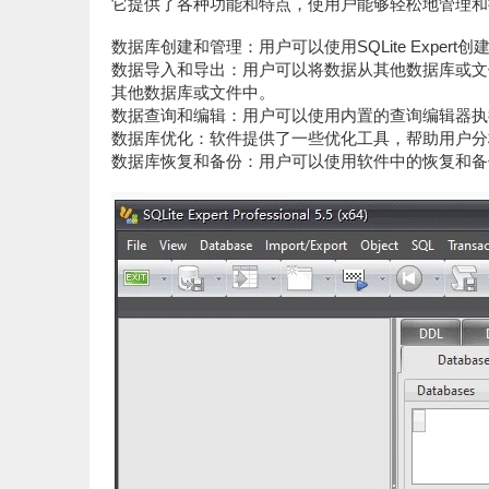
它提供了各种功能和特点，使用户能够轻松地管理和操作
数据库创建和管理：用户可以使用SQLite Exper
数据导入和导出：用户可以将数据从其他数据库或文件中
其他数据库或文件中。
数据查询和编辑：用户可以使用内置的查询编辑器执
数据库优化：软件提供了一些优化工具，帮助用户分
数据库恢复和备份：用户可以使用软件中的恢复和备