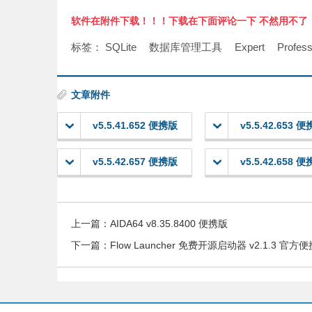
软件在附件下载！！！下载在下面评论一下 不然用不了
标签：
SQLite
数据库管理工具
Expert
Profess
文章附件
v5.5.41.652 便携版
v5.5.42.653 
v5.5.42.657 便携版
v5.5.42.658 
上一篇：
AIDA64 v8.35.8400 便携版
下一篇：
Flow Launcher 免费开源启动器 v2.1.3 官方