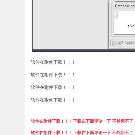
软件在附件下载！！！
软件在附件下载！！！
软件在附件下载！！！
软件在附件下载！！！
软件在附件下载！！！下载在下面评论一下 不然用不了
软件在附件下载！！！下载在下面评论一下 不然用不了