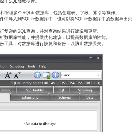
SQLite数据库。
t创建和管理多个SQLite数据库，包括创建表、字段、索引等操作。
导入到SQLite数据库中，也可以将SQLite数据库中的数据导出
行复杂的SQL查询，并对查询结果进行编辑和更新。
析数据库性能，并提供优化建议，以提高数据库的性能。
份工具，对数据库进行恢复和备份，以防止数据丢失。