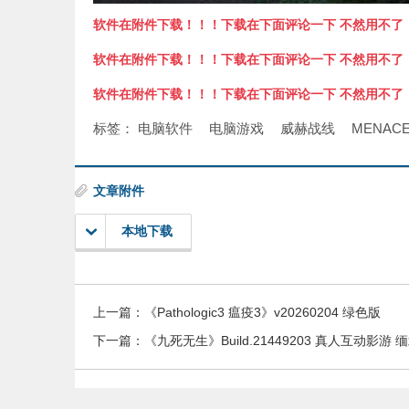
软件在附件下载！！！下载在下面评论一下 不然用不了
软件在附件下载！！！下载在下面评论一下 不然用不了
软件在附件下载！！！下载在下面评论一下 不然用不了
标签：
电脑软件
电脑游戏
威赫战线
MENAC
文章附件
本地下载
上一篇：
《Pathologic3 瘟疫3》v20260204 绿色版
下一篇：
《九死无生》Build.21449203 真人互动影