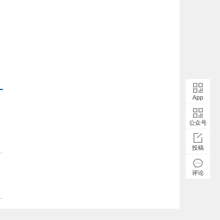
App
公众号
投稿
评论