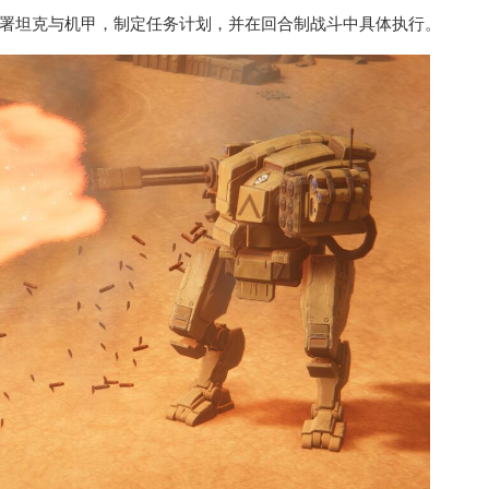
署坦克与机甲，制定任务计划，并在回合制战斗中具体执行。