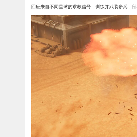
回应来自不同星球的求救信号，训练并武装步兵，部