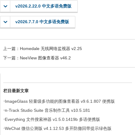
v2026.2.22.0 中文多语免费版
v2026.7.7.0 中文多语免费版
上一篇：
Homedale 无线网络监视器 v2.25
下一篇：
NeeView 图像查看器 v46.2
栏目最新文章
·
ImageGlass 轻量级多功能的图像查看器 v9.6.1.807 便携版
·
n-Track Studio Suite 音乐制作工具 v10.5.181
·
Everything 文件搜索神器 v1.5.0.1419b 多语便携版
·
WeChat 微信公测版 v4.1.12.53 多开防撤回带提示绿色版