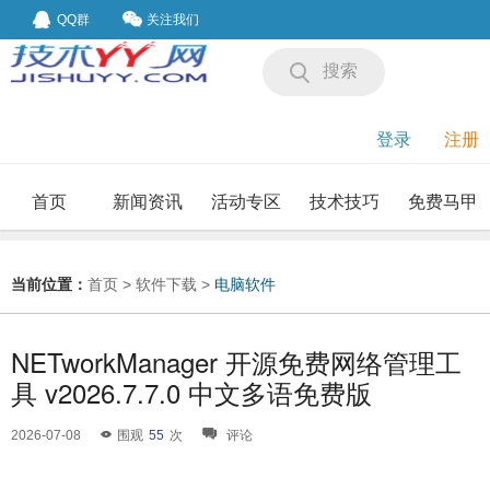
QQ群
关注我们
搜索
登录
注册
首页
新闻资讯
活动专区
技术技巧
免费马甲
我要投稿
投稿要求
当前位置：
首页
>
软件下载
>
电脑软件
NETworkManager 开源免费网络管理工
具 v2026.7.7.0 中文多语免费版
2026-07-08
围观
55
次
评论