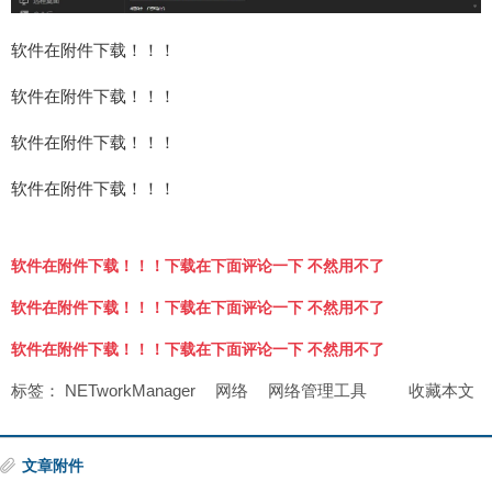
软件在附件下载！！！
软件在附件下载！！！
软件在附件下载！！！
软件在附件下载！！！
软件在附件下载！！！下载在下面评论一下 不然用不了
软件在附件下载！！！下载在下面评论一下 不然用不了
软件在附件下载！！！下载在下面评论一下 不然用不了
标签：
NETworkManager
网络
网络管理工具
收藏本文
文章附件