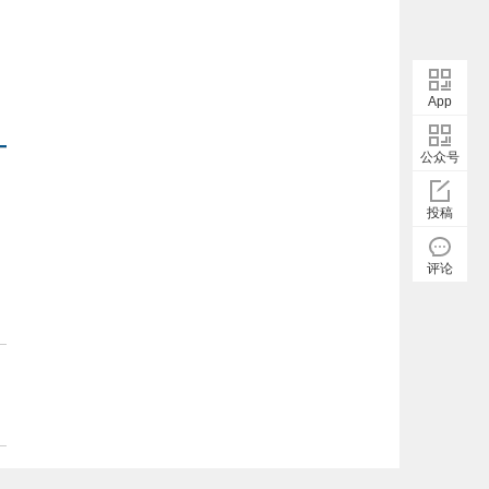
App
公众号
投稿
评论