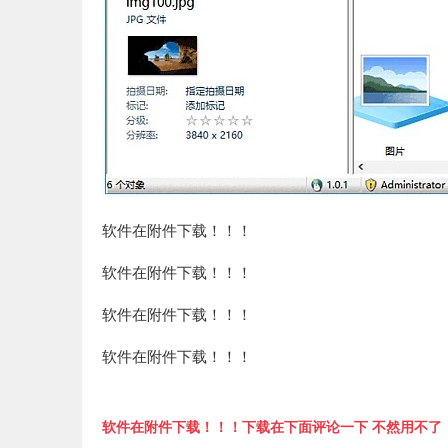
软件在附件下载！！！
软件在附件下载！！！
软件在附件下载！！！
软件在附件下载！！！
软件在附件下载！！！下载在下面评论一下 不然用不了