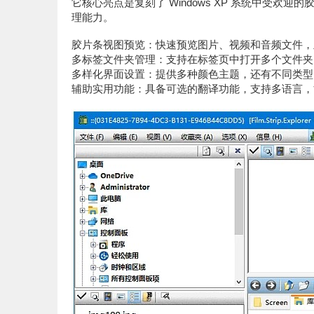
它核心亮点是复刻了 Windows XP 系统中受欢迎
理能力。
胶片条视图预览：快速预览图片、视频和音频文件，且加
多标签文件夹管理：支持在标签页中打开多个文件夹
多样化界面设置：提供多种颜色主题，还有不同类型
辅助实用功能：具备可选的翻译功能，支持多语言，