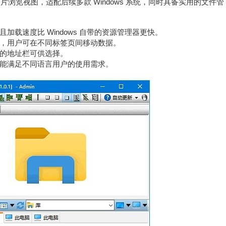
的胶片浏览视图，适配后续多款 Windows 系统，同时具备实用的文件管
载速度比 Windows 自带的资源管理器更快。
，用户可在不同标签页间移动数据。
的地址栏可供选择。
能满足不同语言用户的使用需求。