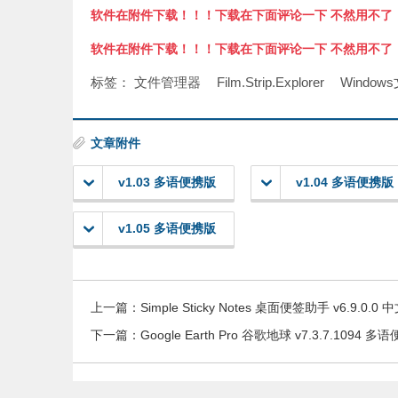
软件在附件下载！！！下载在下面评论一下 不然用不了
软件在附件下载！！！下载在下面评论一下 不然用不了
标签：
文件管理器
Film.Strip.Explorer
Windo
文章附件
v1.03 多语便携版
v1.04 多语便携版
v1.05 多语便携版
上一篇：
Simple Sticky Notes 桌面便签助手 v6.9.0.
下一篇：
Google Earth Pro 谷歌地球 v7.3.7.1094 多