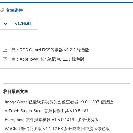
文章附件
v1.16.68
上一篇：
RSS Guard RSS阅读器 v5.2.2 绿色版
下一篇：
AppFlowy 本地笔记 v0.11.3 绿色版
栏目最新文章
·
ImageGlass 轻量级多功能的图像查看器 v9.6.1.807 便携版
·
n-Track Studio Suite 音乐制作工具 v10.5.181
·
Everything 文件搜索神器 v1.5.0.1419b 多语便携版
·
WeChat 微信公测版 v4.1.12.53 多开防撤回带提示绿色版