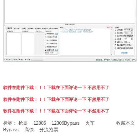
软件在附件下载！！！下载在下面评论一下 不然用不了
软件在附件下载！！！下载在下面评论一下 不然用不了
软件在附件下载！！！下载在下面评论一下 不然用不了
标签：
抢票
12306
12306Bypass
火车
收藏本文
Bypass
高铁
分流抢票