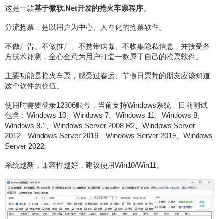
这是一款
基于微软.Net开发的抢火车票程序
。
分流抢票，是以用户为中心、人性化的抢票软件。
不做广告、不做推广、不携带病毒、不收集隐私信息，并接受各
方技术评测，全心全意为用户打造一款属于自己的抢票软件。
主要功能是抢火车票，感受过春运、节假日票荒的朋友应该知道
这个软件的价值。
使用时需要登录12306账号，当前支持Windows系统，目前测试
包含：Windows 10、Windows 7、Windows 11、Windows 8、
Windows 8.1、Windows Server 2008 R2、Windows Server
2012、Windows Server 2016、Windows Server 2019、Windows
Server 2022。
系统越新，兼容性越好，建议使用Win10/Win11。