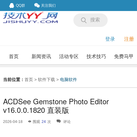
QQ群
关注我们
搜索
登录
注册
首页
新闻资讯
活动专区
技术技巧
免费马甲
我要投稿
投稿要求
当前位置：
首页
>
软件下载
>
电脑软件
ACDSee Gemstone Photo Editor
v16.0.0.1820 直装版
2026-04-18
围观
24
次
评论