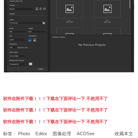
软件在附件下载！！！下载在下面评论一下 不然用不了
软件在附件下载！！！下载在下面评论一下 不然用不了
软件在附件下载！！！下载在下面评论一下 不然用不了
标签：
Photo
Editor
图像处理
ACDSee
收藏本文