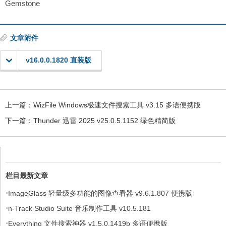
Gemstone
文章附件
v16.0.0.1820 直装版
上一篇：
WizFile Windows极速文件搜索工具 v3.15 多语便携版
下一篇：
Thunder 迅雷 2025 v25.0.5.1152 绿色精简版
栏目最新文章
·
ImageGlass 轻量级多功能的图像查看器 v9.6.1.807 便携版
·
n-Track Studio Suite 音乐制作工具 v10.5.181
·
Everything 文件搜索神器 v1.5.0.1419b 多语便携版