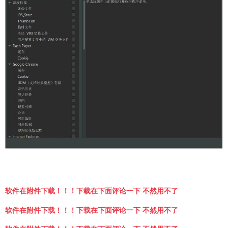
软件在附件下载！！！下载在下面评论一下 不然用不了
软件在附件下载！！！下载在下面评论一下 不然用不了