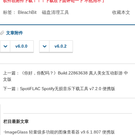
软件在附件下载！！！下载在下面评论一下 不然用不了
标签：
BleachBit
磁盘清理工具
收藏本文
文章附件
v6.0.0
v6.0.2
上一篇：
《你好，你配吗？》Build.22863638 真人美女互动影游 中
文版
下一篇：
SpotiFLAC Spotify无损音乐下载工具 v7.2.0 便携版
栏目最新文章
·
ImageGlass 轻量级多功能的图像查看器 v9.6.1.807 便携版