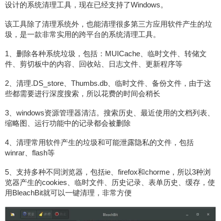
设计的系统清理工具，现在已经支持了Windows。
该工具除了清理系统外，也能清理很多第三方应用软件产生的垃
圾，是一款非常实用的跨平台的系统清理工具。
1、删除各种系统垃圾，包括：MUICache、临时文件、转储文
件、剪切板中的内容、回收站、日志文件、更新程序等
2、清理.DS_store、Thumbs.db、临时文件、备份文件，由于这
些都需要进行深度搜索，所以花费的时间会稍长
3、windows资源管理器清洁。搜索历史、最近使用的文档列表、
缩略图、运行功能中的记录都会被删除
4、清理常用软件产生的垃圾和可能泄露隐私的文件，包括
winrar、flash等
5、支持多种不同浏览器，包括ie、firefox和chorme，所以3种浏
览器产生的cookies、临时文件、历史记录、表单历史、缓存，使
用BleachBit就可以一键清理，非常方便