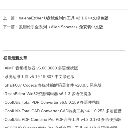
上一篇：
balenaEtcher U盘镜像制作工具 v2.1.6 中文绿色版
下一篇：
孤胆枪手全系列（Alien Shooter）免安装中文版
栏目最新文章
·
AIMP 音频播放器 v6.00.3080 多语便携版
·
系统运维工具 v5.19.19.807 中文绿色版
·
Shark007 Codecs 多媒体编解码器套件 v20.8.3 绿色版
·
RisohEditor Win32资源编辑器 v6.1.3 多语便携版
·
CoolUtils Total PDF Converter v6.5.0.189 多语便携版
·
CoolUtils Total CAD Converter CAD转换工具 v4.1.0.253 多语便携
·
版
CoolUtils PDF Combine Pro PDF合并工具 v4.2.0.193 多语便携版
·
ASCOMP Synchredible Pro 文件夹同步工具 v9.118 多语便携版