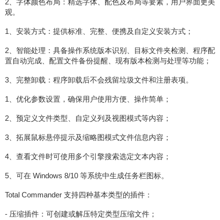
2、字体颜色布局：精选字体、配色及布局等要素，用户界面更美
观。
1、安装方式：提供标准、完整、便携及自定义安装方式；
2、智能处理：具备操作系统版本识别、目标文件夹检测、程序配
置自动完成、配置文件备份提醒、现有版本检测与处理等功能；
3、完整卸载：程序卸载后不会残留垃圾文件和注册表项。
1、优化参数设置，确保用户使用方便、操作简单；
2、预定义文件类型、自定义列及视图模式等内容；
3、拓展鼠标悬停提示及缩略图模式文件信息内容；
4、查看文件时可使用多个引擎搜索选定文本内容；
5、可在 Windows 8/10 等系统中生成任务栏图标。
Total Commander 支持四种基本类型的插件：
- 压缩插件：可创建或解压特定类型压缩文件；