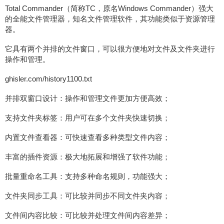
Total Commander（简称TC，原名Windows Commander）强大
的全能文件管理器，知名文件管理软件，其功能类似于资源管理
器。
它具有两个并排的文件窗口，可以很方便地对文件及文件夹进行
操作和管理。
ghisler.com/history1100.txt
并排双窗口设计：操作和管理文件更加方便高效；
支持文件夹标签：用户可在多个文件夹快速切换；
内置文件查看器：可快速查看多种类型文件内容；
丰富的插件资源：极大地拓展和增强了软件功能；
批量重命名工具：支持多种命名规则，功能强大；
文件夹同步工具：可比较并同步不同文件夹内容；
文件间内容比较：可比较并处理文件间内容差异；