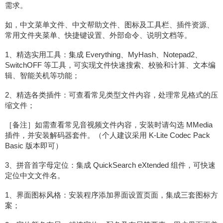
需求。
如，中文菜单文件、中文帮助文件、图标及工具栏、插件资源、
常用文件夹菜单、快捷键设置、外部命令、说明文档等。
1、精选实用工具：集成 Everything、MyHash、Notepad2、
SwitchOFF 等工具，可实现文件快速搜索、校验和计算、文本编
辑、智能关机等功能；
2、精选各类插件：可查看常见类型文件内容，处理常见格式的压
缩文件；
［备注］如需查看常见音视频文件内容，安装时请勾选 MMedia
插件，并安装解码器套件。（个人建议采用 K-Lite Codec Pack
Basic 版本即可）
3、拼音首字母定位：集成 QuickSearch eXtended 组件，可快速
定位中文文件名。
1、界面图标风格：安装程序添加界面设置页面，集成三套图标方
案；