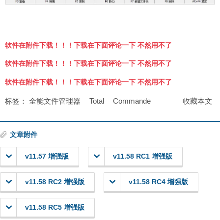
软件在附件下载！！！下载在下面评论一下 不然用不了
软件在附件下载！！！下载在下面评论一下 不然用不了
软件在附件下载！！！下载在下面评论一下 不然用不了
标签：
全能文件管理器
Total
Commande
收藏本文
文章附件
v11.57 增强版
v11.58 RC1 增强版
v11.58 RC2 增强版
v11.58 RC4 增强版
v11.58 RC5 增强版