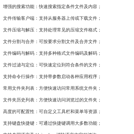
增强的搜索功能：快速搜索指定条件文件及内容；
文件传输客户端：支持从服务器上传或下载文件；
文件压缩与解压：支持处理常见的压缩文件格式；
文件分割与合并：可按要求分割文件及合并文件；
文件编码与解码：支持多种格式文件编码及解码；
文件过滤与定位：可快速定位到符合条件的文件；
支持命令行操作：支持带参数启动各种应用程序；
常用文件夹列表：方便快速访问常用系统文件夹；
文件夹历史列表：方便快速访问浏览过的文件夹；
高度的可配置性：可自定义工具栏和菜单等资源；
支持键盘快捷键：可通过快捷键调用大多数功能；