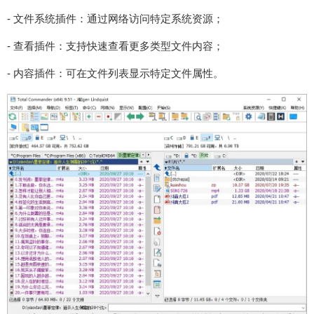
- 文件系统插件：通过网络访问特定系统资源；
- 查看插件：支持快速查看更多类型文件内容；
- 内容插件：可在文件列表显示特定文件属性。