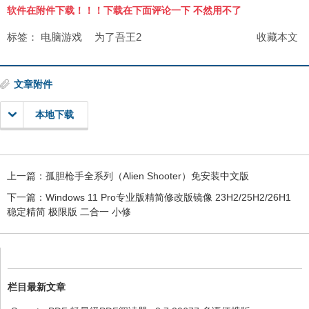
软件在附件下载！！！下载在下面评论一下 不然用不了
标签：
电脑游戏
为了吾王2
收藏本文
文章附件
本地下载
上一篇：
孤胆枪手全系列（Alien Shooter）免安装中文版
下一篇：
Windows 11 Pro专业版精简修改版镜像 23H2/25H2/26H1
稳定精简 极限版 二合一 小修
栏目最新文章