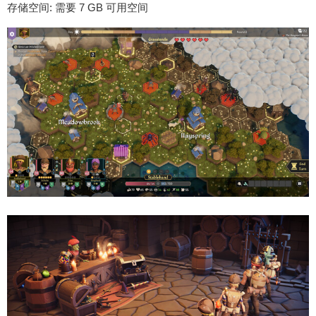
存储空间: 需要 7 GB 可用空间