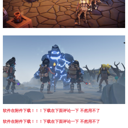
软件在附件下载！！！下载在下面评论一下 不然用不了
软件在附件下载！！！下载在下面评论一下 不然用不了