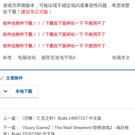
游戏为早期版本，可能出现不稳定或闪退兼容性问题，考虑清楚
在下载！
建议等正式版！
软件在附件下载！！！下载在下面评论一下 不然用不了
软件在附件下载！！！下载在下面评论一下 不然用不了
软件在附件下载！！！下载在下面评论一下 不然用不了
标签：
电脑游戏
极限竞速地平线6
收藏本文
文章附件
本地下载
上一篇：
《浮雕：亡灵之时》Build.14857217 中文版
下一篇：
《Scary Game2：The Mad Shepherd 惊悚游戏2：疯狂牧
羊》Build.23167280 中文版