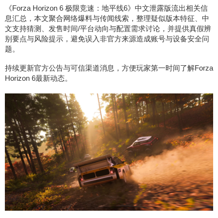
《Forza Horizon 6 极限竞速：地平线6》中文泄露版流出相关信
息汇总，本文聚合网络爆料与传闻线索，整理疑似版本特征、中
文支持猜测、发售时间/平台动向与配置需求讨论，并提供真假辨
别要点与风险提示，避免误入非官方来源造成账号与设备安全问
题。
持续更新官方公告与可信渠道消息，方便玩家第一时间了解Forza
Horizon 6最新动态。