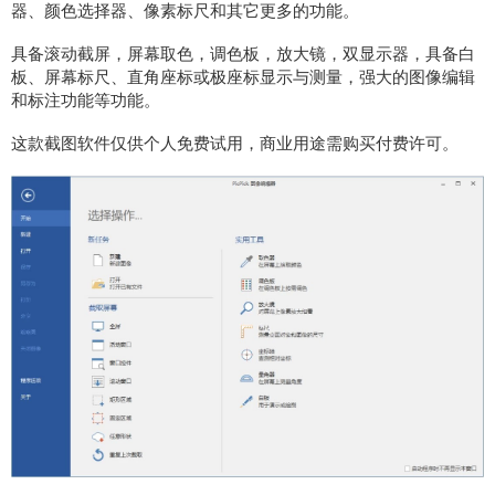
器、颜色选择器、像素标尺和其它更多的功能。
具备滚动截屏，屏幕取色，调色板，放大镜，双显示器，具备白
板、屏幕标尺、直角座标或极座标显示与测量，强大的图像编辑
和标注功能等功能。
这款截图软件仅供个人免费试用，商业用途需购买付费许可。