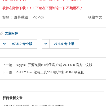
软件在附件下载！！！下载在下面评论一下 不然用不了
标签：
屏幕截图
PicPick
收藏本文
文章附件
v7.5.0 专业版
v7.6.0 专业版
上一篇：
BiglyBT 开源免费BT种子客户端 v4.1.0.0 官方中文版
下一篇：
PuTTY linux远程工具SSH客户端 v0.84 绿色版
栏目最新文章