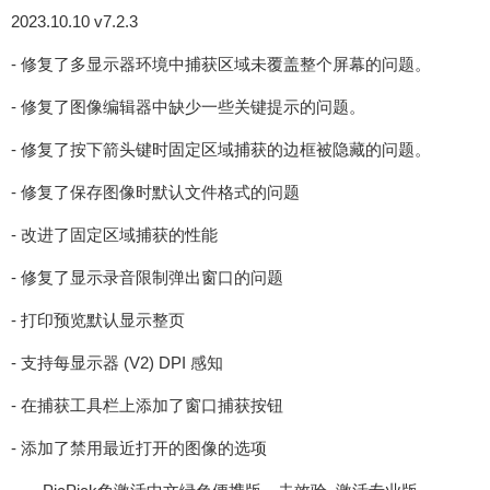
2023.10.10 v7.2.3
- 修复了多显示器环境中捕获区域未覆盖整个屏幕的问题。
- 修复了图像编辑器中缺少一些关键提示的问题。
- 修复了按下箭头键时固定区域捕获的边框被隐藏的问题。
- 修复了保存图像时默认文件格式的问题
- 改进了固定区域捕获的性能
- 修复了显示录音限制弹出窗口的问题
- 打印预览默认显示整页
- 支持每显示器 (V2) DPI 感知
- 在捕获工具栏上添加了窗口捕获按钮
- 添加了禁用最近打开的图像的选项