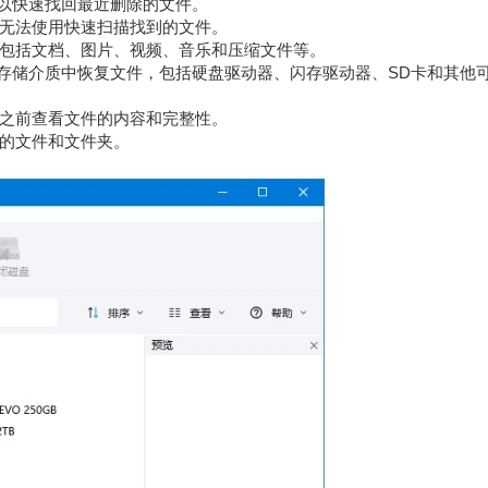
能，可以快速找回最近删除的文件。
无法使用快速扫描找到的文件。
包括文档、图片、视频、音乐和压缩文件等。
从不同的存储介质中恢复文件，包括硬盘驱动器、闪存驱动器、SD卡和其他
之前查看文件的内容和完整性。
的文件和文件夹。