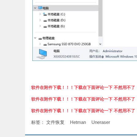
软件在附件下载！！！下载在下面评论一下 不然用不了
软件在附件下载！！！下载在下面评论一下 不然用不了
软件在附件下载！！！下载在下面评论一下 不然用不了
标签：
文件恢复
Hetman
Uneraser