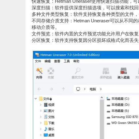
快速恢复：Hetman Uneraser使用快速扫描功
深度扫描：软件提供深度扫描选项，可以搜索和找回
多种文件类型恢复：软件支持恢复各种类型的文件，
不同存储介质支持：Hetman Uneraser可以
移动介质等。
文件预览：软件内置的文件预览功能允许用户在恢复
分区恢复：软件支持恢复因分区损坏或格式化而丢失