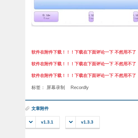
软件在附件下载！！！下载在下面评论一下 不然用不了
软件在附件下载！！！下载在下面评论一下 不然用不了
软件在附件下载！！！下载在下面评论一下 不然用不了
标签：
屏幕录制
Recordly
文章附件
v1.3.1
v1.3.3