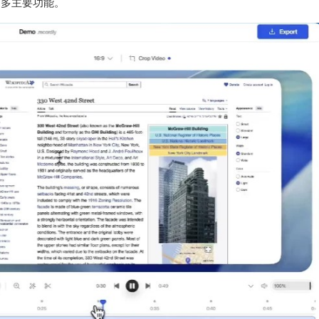
和更多主要功能。