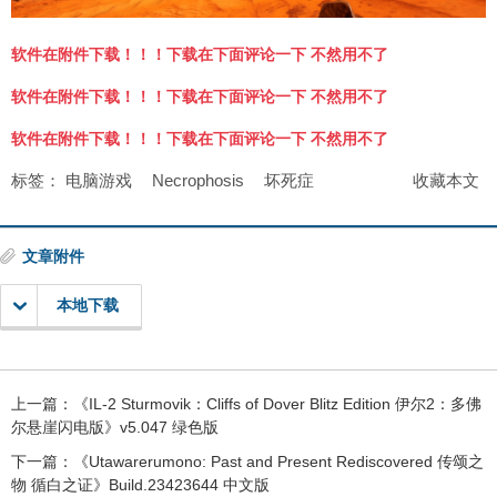
软件在附件下载！！！下载在下面评论一下 不然用不了
软件在附件下载！！！下载在下面评论一下 不然用不了
软件在附件下载！！！下载在下面评论一下 不然用不了
标签：
电脑游戏
Necrophosis
坏死症
收藏本文
文章附件
本地下载
上一篇：
《IL-2 Sturmovik：Cliffs of Dover Blitz Edition 伊尔2：多佛
尔悬崖闪电版》v5.047 绿色版
下一篇：
《Utawarerumono: Past and Present Rediscovered 传颂之
物 循白之证》Build.23423644 中文版