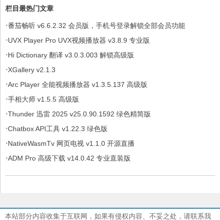
栏目最热门文章
·
番茄畅听 v6.6.2.32 会员版，手机号登录解锁全部会员功能
·
UVX Player Pro UVX视频播放器 v3.8.9 专业版
·
Hi Dictionary 翻译 v3.0.3.003 解锁高级版
·
XGallery v2.1.3
·
Arc Player 全能视频播放器 v1.3.5.137 高级版
·
手相大师 v1.5.5 高级版
·
Thunder 迅雷 2025 v25.0.90.1592 绿色精简版
·
Chatbox API工具 v1.22.3 绿色版
·
NativeWasmTv 网页电视 v1.1.0 开源直播
·
ADM Pro 高级下载 v14.0.42 专业直装版
本站部分内容收集于互联网，如果有侵权内容、不妥之处，请联系我