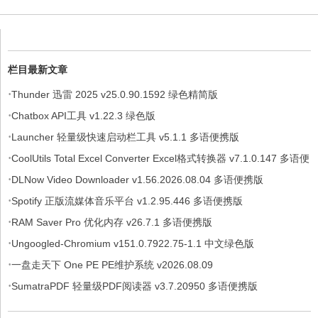
栏目最新文章
·
Thunder 迅雷 2025 v25.0.90.1592 绿色精简版
·
Chatbox API工具 v1.22.3 绿色版
·
Launcher 轻量级快速启动栏工具 v5.1.1 多语便携版
·
CoolUtils Total Excel Converter Excel格式转换器 v7.1.0.147 多语便
·
携版
DLNow Video Downloader v1.56.2026.08.04 多语便携版
·
Spotify 正版流媒体音乐平台 v1.2.95.446 多语便携版
·
RAM Saver Pro 优化内存 v26.7.1 多语便携版
·
Ungoogled-Chromium v151.0.7922.75-1.1 中文绿色版
·
一盘走天下 One PE PE维护系统 v2026.08.09
·
SumatraPDF 轻量级PDF阅读器 v3.7.20950 多语便携版