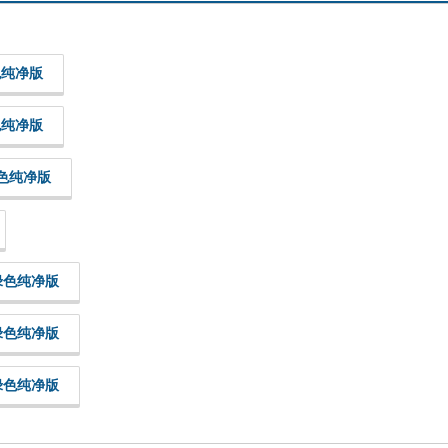
绿色纯净版
绿色纯净版
 绿色纯净版
1 绿色纯净版
0 绿色纯净版
0 绿色纯净版