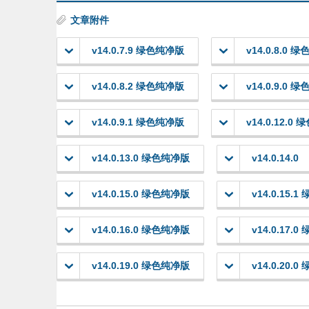
文章附件
v14.0.7.9 绿色纯净版
v14.0.8.0 
v14.0.8.2 绿色纯净版
v14.0.9.0 
v14.0.9.1 绿色纯净版
v14.0.12.0
v14.0.13.0 绿色纯净版
v14.0.14.0
v14.0.15.0 绿色纯净版
v14.0.15.
v14.0.16.0 绿色纯净版
v14.0.17.
v14.0.19.0 绿色纯净版
v14.0.20.