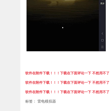
软件在附件下载！！！下载在下面评论一下 不然用不了
软件在附件下载！！！下载在下面评论一下 不然用不了
软件在附件下载！！！下载在下面评论一下 不然用不了
标签：
雷电模拟器