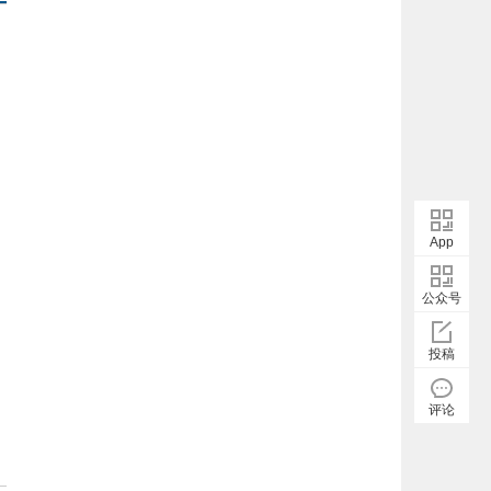
App
公众号
投稿
评论