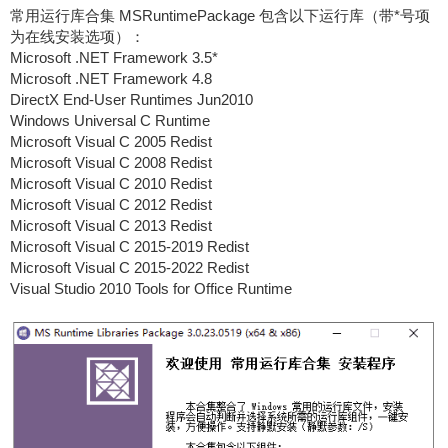
常用运行库合集 MSRuntimePackage 包含以下运行库（带*号项
为在线安装选项）：
Microsoft .NET Framework 3.5*
Microsoft .NET Framework 4.8
DirectX End-User Runtimes Jun2010
Windows Universal C Runtime
Microsoft Visual C 2005 Redist
Microsoft Visual C 2008 Redist
Microsoft Visual C 2010 Redist
Microsoft Visual C 2012 Redist
Microsoft Visual C 2013 Redist
Microsoft Visual C 2015-2019 Redist
Microsoft Visual C 2015-2022 Redist
Visual Studio 2010 Tools for Office Runtime