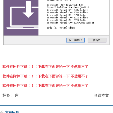
软件在附件下载！！！下载在下面评论一下 不然用不了
软件在附件下载！！！下载在下面评论一下 不然用不了
软件在附件下载！！！下载在下面评论一下 不然用不了
标签：
库
收藏本文
文章附件