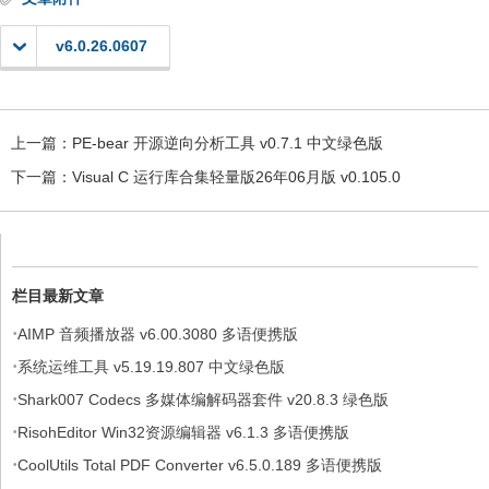
v6.0.26.0607
上一篇：
PE-bear 开源逆向分析工具 v0.7.1 中文绿色版
下一篇：
Visual C 运行库合集轻量版26年06月版 v0.105.0
栏目最新文章
·
AIMP 音频播放器 v6.00.3080 多语便携版
·
系统运维工具 v5.19.19.807 中文绿色版
·
Shark007 Codecs 多媒体编解码器套件 v20.8.3 绿色版
·
RisohEditor Win32资源编辑器 v6.1.3 多语便携版
·
CoolUtils Total PDF Converter v6.5.0.189 多语便携版